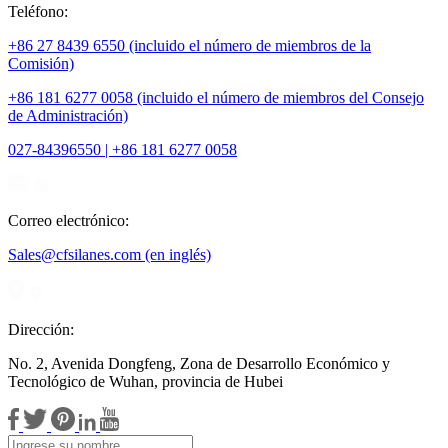
Teléfono:
+86 27 8439 6550 (incluido el número de miembros de la
Comisión)
+86 181 6277 0058 (incluido el número de miembros del Consejo
de Administración)
027-84396550 | +86 181 6277 0058
Correo electrónico:
Sales@cfsilanes.com (en inglés)
Dirección:
No. 2, Avenida Dongfeng, Zona de Desarrollo Económico y
Tecnológico de Wuhan, provincia de Hubei