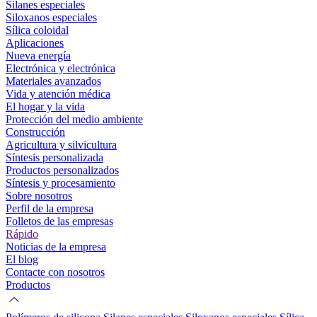
Silanes especiales
Siloxanos especiales
Sílica coloidal
Aplicaciones
Nueva energía
Electrónica y electrónica
Materiales avanzados
Vida y atención médica
El hogar y la vida
Protección del medio ambiente
Construcción
Agricultura y silvicultura
Síntesis personalizada
Productos personalizados
Síntesis y procesamiento
Sobre nosotros
Perfil de la empresa
Folletos de las empresas
Rápido
Noticias de la empresa
El blog
Contacte con nosotros
Productos