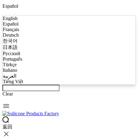
Español
English
Español
Français
Deutsch
한국어
日本語
Русский
Português
Türkçe
Italiano
العربية
Tiếng Việt
Clear
返回