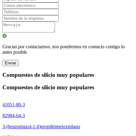
Gracias por contactarnos, nos pondremos en contacto contigo lo
antes posible
Enviar
Compuestos de silicio muy populares
Compuestos de silicio muy populares
41051-80-3
82984-64-3
3-(benzotriazol-1-il)propiltrimetoxisilano