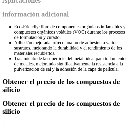
Aplicaciones
información adicional
Eco-Friendly: libre de componentes orgánicos inflamables y
compuestos orgánicos volátiles (VOC) durante los procesos
de formulación y curado.
Adhesión mejorada: ofrece una fuerte adhesión a varios
sustratos, mejorando la durabilidad y el rendimiento de los
materiales recubiertos.
Tratamiento de la superficie del metal: ideal para tratamientos
de metales, mejorando significativamente la resistencia a la
pulverización de sal y la adhesión de la capa de película.
Obtener el precio de los compuestos de
silicio
Obtener el precio de los compuestos de
silicio