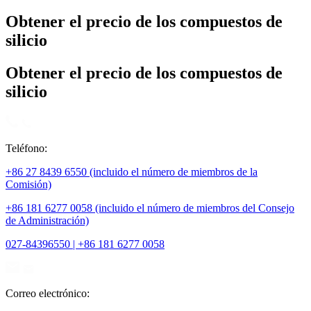
Obtener el precio de los compuestos de
silicio
Obtener el precio de los compuestos de
silicio
Teléfono:
+86 27 8439 6550 (incluido el número de miembros de la
Comisión)
+86 181 6277 0058 (incluido el número de miembros del Consejo
de Administración)
027-84396550 | +86 181 6277 0058
Correo electrónico: