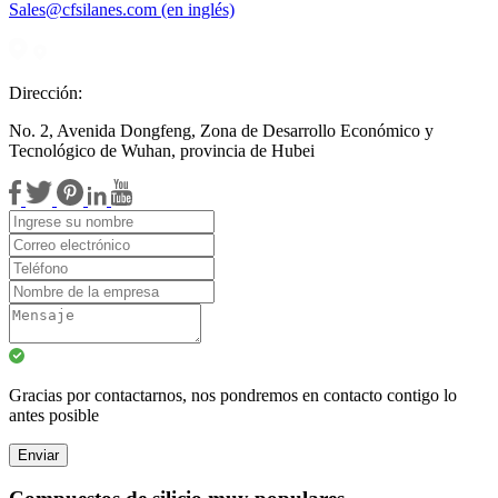
Sales@cfsilanes.com (en inglés)
Dirección:
No. 2, Avenida Dongfeng, Zona de Desarrollo Económico y
Tecnológico de Wuhan, provincia de Hubei
Gracias por contactarnos, nos pondremos en contacto contigo lo
antes posible
Enviar