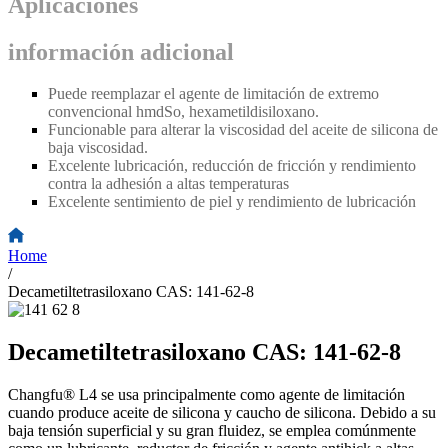
Aplicaciones
información adicional
Puede reemplazar el agente de limitación de extremo
convencional hmdSo, hexametildisiloxano.
Funcionable para alterar la viscosidad del aceite de silicona de
baja viscosidad.
Excelente lubricación, reducción de fricción y rendimiento
contra la adhesión a altas temperaturas
Excelente sentimiento de piel y rendimiento de lubricación
Home
/
Decametiltetrasiloxano CAS: 141-62-8
Decametiltetrasiloxano CAS: 141-62-8
Changfu® L4 se usa principalmente como agente de limitación
cuando produce aceite de silicona y caucho de silicona. Debido a su
baja tensión superficial y su gran fluidez, se emplea comúnmente