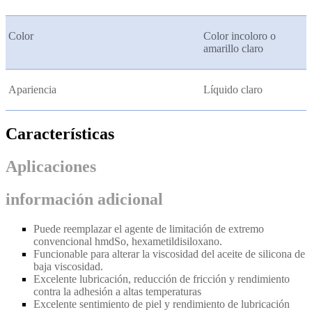
Color
Color incoloro o
amarillo claro
Apariencia
Líquido claro
Características
Aplicaciones
información adicional
Puede reemplazar el agente de limitación de extremo
convencional hmdSo, hexametildisiloxano.
Funcionable para alterar la viscosidad del aceite de silicona de
baja viscosidad.
Excelente lubricación, reducción de fricción y rendimiento
contra la adhesión a altas temperaturas
Excelente sentimiento de piel y rendimiento de lubricación