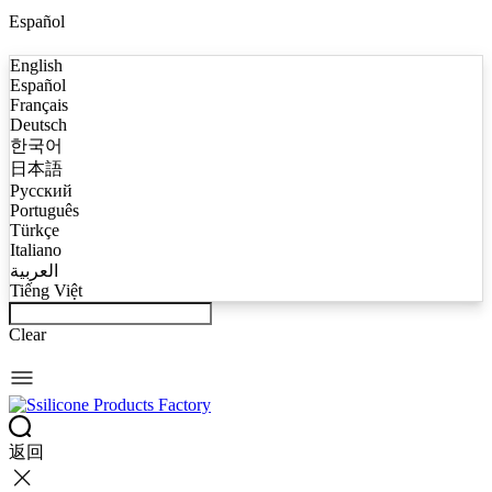
Español
English
Español
Français
Deutsch
한국어
日本語
Русский
Português
Türkçe
Italiano
العربية
Tiếng Việt
Clear
返回