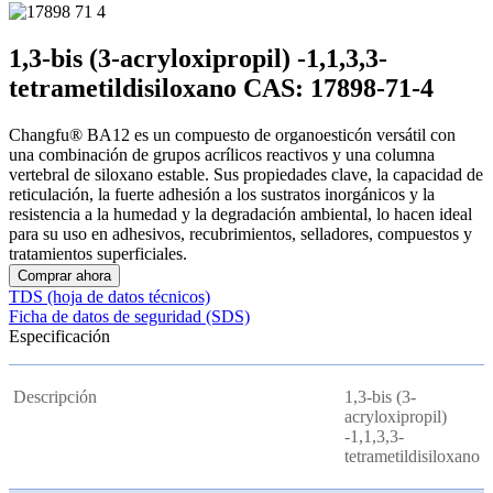
1,3-bis (3-acryloxipropil) -1,1,3,3-
tetrametildisiloxano CAS: 17898-71-4
Changfu® BA12 es un compuesto de organoesticón versátil con
una combinación de grupos acrílicos reactivos y una columna
vertebral de siloxano estable. Sus propiedades clave, la capacidad de
reticulación, la fuerte adhesión a los sustratos inorgánicos y la
resistencia a la humedad y la degradación ambiental, lo hacen ideal
para su uso en adhesivos, recubrimientos, selladores, compuestos y
tratamientos superficiales.
Comprar ahora
TDS (hoja de datos técnicos)
Ficha de datos de seguridad (SDS)
Especificación
Descripción
1,3-bis (3-
acryloxipropil)
-1,1,3,3-
tetrametildisiloxano