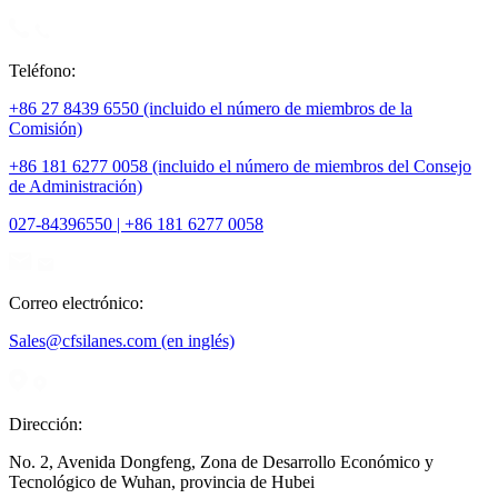
Teléfono:
+86 27 8439 6550 (incluido el número de miembros de la
Comisión)
+86 181 6277 0058 (incluido el número de miembros del Consejo
de Administración)
027-84396550 | +86 181 6277 0058
Correo electrónico:
Sales@cfsilanes.com (en inglés)
Dirección:
No. 2, Avenida Dongfeng, Zona de Desarrollo Económico y
Tecnológico de Wuhan, provincia de Hubei