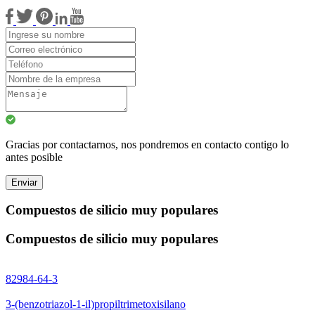
Gracias por contactarnos, nos pondremos en contacto contigo lo
antes posible
Enviar
Compuestos de silicio muy populares
Compuestos de silicio muy populares
82984-64-3
3-(benzotriazol-1-il)propiltrimetoxisilano