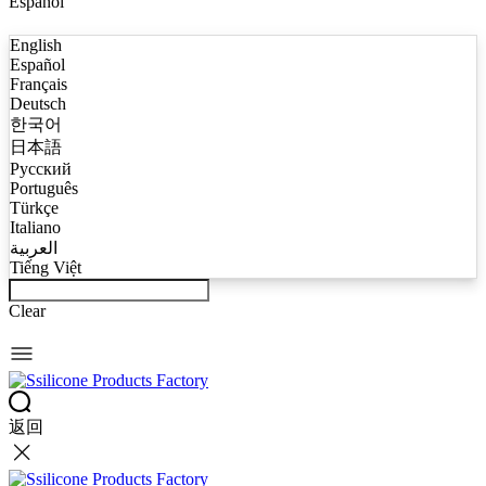
Español
English
Español
Français
Deutsch
한국어
日本語
Русский
Português
Türkçe
Italiano
العربية
Tiếng Việt
Clear
返回