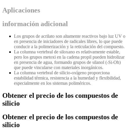
Aplicaciones
información adicional
Los grupos de acrilato son altamente reactivos bajo luz UV o
en presencia de iniciadores de radicales libres, lo que puede
conducir a la polimerización y la reticulación del compuesto.
La columna vertebral de siloxano es relativamente estable,
pero los grupos metoxi en la cadena propil pueden hidrolizar
en presencia de agua, formando grupos de silanol (
-
Si
-
Oh)
que puede vincularse con materiales inorgánicos.
La columna vertebral de silicio-oxígeno proporciona
estabilidad térmica, resistencia a la humedad y flexibilidad,
especialmente en los sistemas poliméricos.
Obtener el precio de los compuestos de
silicio
Obtener el precio de los compuestos de
silicio