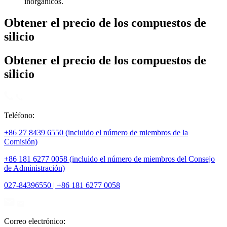
inorgánicos.
Obtener el precio de los compuestos de
silicio
Obtener el precio de los compuestos de
silicio
Teléfono:
+86 27 8439 6550 (incluido el número de miembros de la
Comisión)
+86 181 6277 0058 (incluido el número de miembros del Consejo
de Administración)
027-84396550 | +86 181 6277 0058
Correo electrónico: