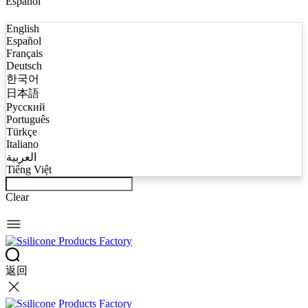
Español
English
Español
Français
Deutsch
한국어
日本語
Русский
Português
Türkçe
Italiano
العربية
Tiếng Việt
Clear
返回