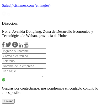
Sales@cfsilanes.com (en inglés)
Dirección:
No. 2, Avenida Dongfeng, Zona de Desarrollo Económico y
Tecnológico de Wuhan, provincia de Hubei
Gracias por contactarnos, nos pondremos en contacto contigo lo
antes posible
Enviar