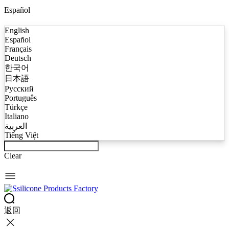
Español
English
Español
Français
Deutsch
한국어
日本語
Русский
Português
Türkçe
Italiano
العربية
Tiếng Việt
Clear
返回