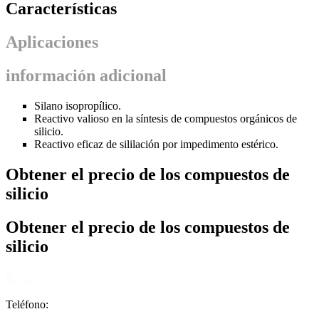
Características
Aplicaciones
información adicional
Silano isopropílico.
Reactivo valioso en la síntesis de compuestos orgánicos de
silicio.
Reactivo eficaz de sililación por impedimento estérico.
Obtener el precio de los compuestos de
silicio
Obtener el precio de los compuestos de
silicio
Teléfono: