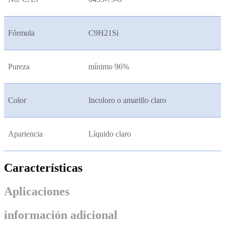
Fórmula
C9H21Si
Pureza
mínimo 96%
Color
Incoloro o amarillo claro
Apariencia
Líquido claro
Características
Aplicaciones
información adicional