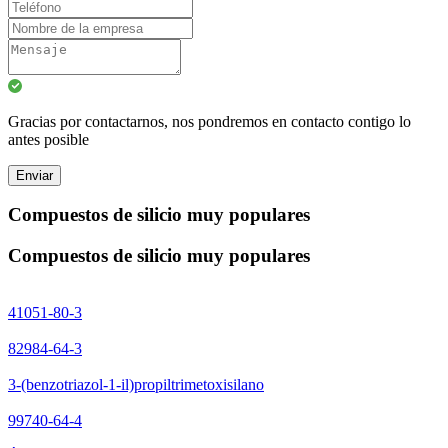
Gracias por contactarnos, nos pondremos en contacto contigo lo
antes posible
Enviar
Compuestos de silicio muy populares
Compuestos de silicio muy populares
41051-80-3
82984-64-3
3-(benzotriazol-1-il)propiltrimetoxisilano
99740-64-4