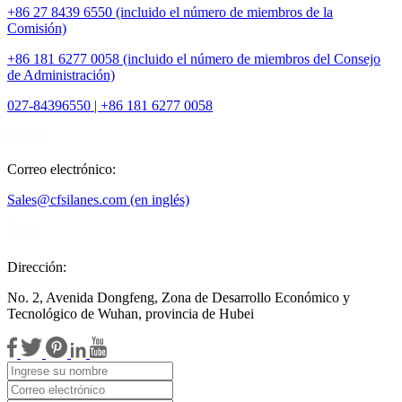
+86 27 8439 6550 (incluido el número de miembros de la
Comisión)
+86 181 6277 0058 (incluido el número de miembros del Consejo
de Administración)
027-84396550 | +86 181 6277 0058
Correo electrónico:
Sales@cfsilanes.com (en inglés)
Dirección:
No. 2, Avenida Dongfeng, Zona de Desarrollo Económico y
Tecnológico de Wuhan, provincia de Hubei