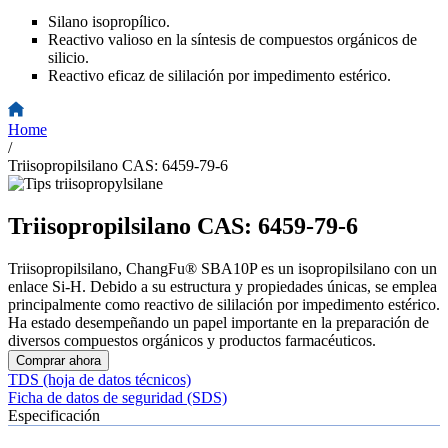
Silano isopropílico.
Reactivo valioso en la síntesis de compuestos orgánicos de
silicio.
Reactivo eficaz de sililación por impedimento estérico.
Home
/
Triisopropilsilano CAS: 6459-79-6
Triisopropilsilano CAS: 6459-79-6
Triisopropilsilano, ChangFu® SBA10P es un isopropilsilano con un
enlace Si-H. Debido a su estructura y propiedades únicas, se emplea
principalmente como reactivo de sililación por impedimento estérico.
Ha estado desempeñando un papel importante en la preparación de
diversos compuestos orgánicos y productos farmacéuticos.
Comprar ahora
TDS (hoja de datos técnicos)
Ficha de datos de seguridad (SDS)
Especificación