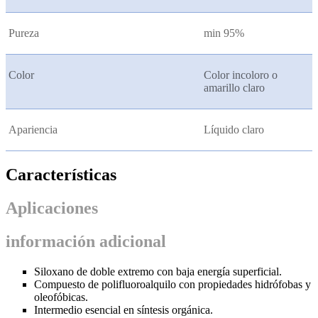
Pureza
min 95%
Color
Color incoloro o
amarillo claro
Apariencia
Líquido claro
Características
Aplicaciones
información adicional
Siloxano de doble extremo con baja energía superficial.
Compuesto de polifluoroalquilo con propiedades hidrófobas y
oleofóbicas.
Intermedio esencial en síntesis orgánica.