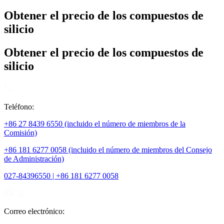
Obtener el precio de los compuestos de
silicio
Obtener el precio de los compuestos de
silicio
Teléfono:
+86 27 8439 6550 (incluido el número de miembros de la
Comisión)
+86 181 6277 0058 (incluido el número de miembros del Consejo
de Administración)
027-84396550 | +86 181 6277 0058
Correo electrónico: