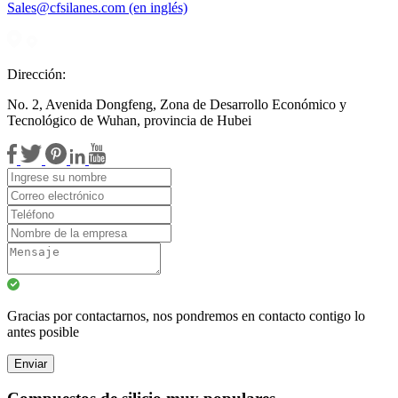
Sales@cfsilanes.com (en inglés)
Dirección:
No. 2, Avenida Dongfeng, Zona de Desarrollo Económico y
Tecnológico de Wuhan, provincia de Hubei
Gracias por contactarnos, nos pondremos en contacto contigo lo
antes posible
Enviar