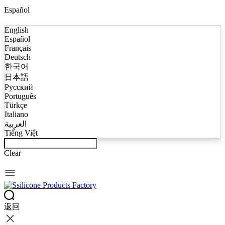
Español
English
Español
Français
Deutsch
한국어
日本語
Русский
Português
Türkçe
Italiano
العربية
Tiếng Việt
Clear
返回