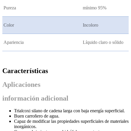
Pureza
mínimo 95%
Color
Incoloro
Apariencia
Líquido claro o sólido
Características
Aplicaciones
información adicional
Trialcoxi silano de cadena larga con baja energía superficial.
Buen carroñero de agua.
Capaz de modificar las propiedades superficiales de materiales
inorgánicos.