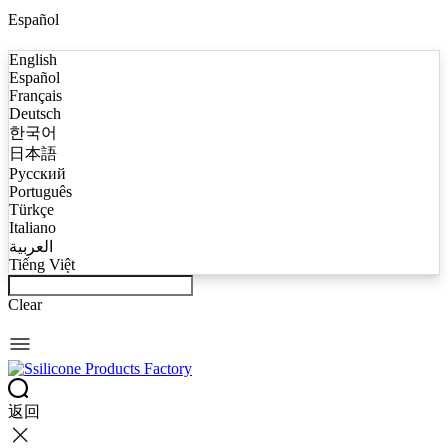
Español
English
Español
Français
Deutsch
한국어
日本語
Русский
Português
Türkçe
Italiano
العربية
Tiếng Việt
Clear
返回