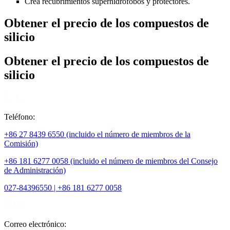
Crea recubrimientos superhidrófobos y protectores.
Obtener el precio de los compuestos de
silicio
Obtener el precio de los compuestos de
silicio
Teléfono:
+86 27 8439 6550 (incluido el número de miembros de la
Comisión)
+86 181 6277 0058 (incluido el número de miembros del Consejo
de Administración)
027-84396550 | +86 181 6277 0058
Correo electrónico: