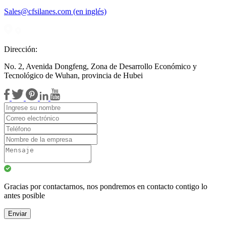
Sales@cfsilanes.com (en inglés)
Dirección:
No. 2, Avenida Dongfeng, Zona de Desarrollo Económico y
Tecnológico de Wuhan, provincia de Hubei
Gracias por contactarnos, nos pondremos en contacto contigo lo
antes posible
Enviar