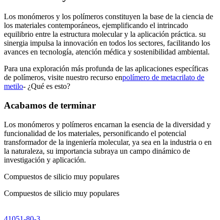
Los monómeros y los polímeros constituyen la base de la ciencia de
los materiales contemporáneos, ejemplificando el intrincado
equilibrio entre la estructura molecular y la aplicación práctica. su
sinergia impulsa la innovación en todos los sectores, facilitando los
avances en tecnología, atención médica y sostenibilidad ambiental.
Para una exploración más profunda de las aplicaciones específicas
de polímeros, visite nuestro recurso en
polímero de metacrilato de
metilo
- ¿Qué es esto?
Acabamos de terminar
Los monómeros y polímeros encarnan la esencia de la diversidad y
funcionalidad de los materiales, personificando el potencial
transformador de la ingeniería molecular, ya sea en la industria o en
la naturaleza, su importancia subraya un campo dinámico de
investigación y aplicación.
Compuestos de silicio muy populares
Compuestos de silicio muy populares
41051-80-3