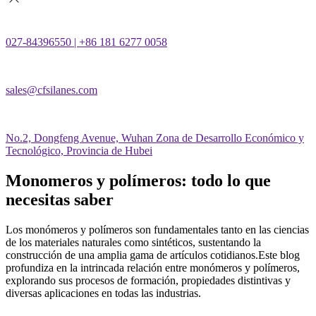
027-84396550 | +86 181 6277 0058
sales@cfsilanes.com
No.2, Dongfeng Avenue, Wuhan Zona de Desarrollo Económico y
Tecnológico, Provincia de Hubei
Monomeros y polímeros: todo lo que
necesitas saber
Los monómeros y polímeros son fundamentales tanto en las ciencias
de los materiales naturales como sintéticos, sustentando la
construcción de una amplia gama de artículos cotidianos.Este blog
profundiza en la intrincada relación entre monómeros y polímeros,
explorando sus procesos de formación, propiedades distintivas y
diversas aplicaciones en todas las industrias.