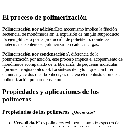
El proceso de polimerización
Polimerización por adición:
Este mecanismo implica la fijación
secuencial de monómeros sin la expulsión de ningún subproducto.
Es ejemplificado por la producción de polietileno, donde las
moléculas de etileno se polimerizan en cadenas largas.
Polimerización por condensación:
A diferencia de la
polimerización por adición, este proceso implica el acoplamiento de
monómeros acompañado de la liberación de pequeñas moléculas,
típicamente agua o alcohol. La síntesis de nylon, que combina
diaminas y ácidos dicarboxílicos, es una excelente ilustración de la
polimerización por condensación.
Propiedades y aplicaciones de los
polímeros
Propiedades de los polímeros
- ¿Qué es esto?
Versatilidad:
Los polímeros exhiben un amplio espectro de