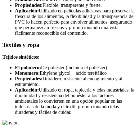
Propiedades:
Flexible, transparente y fuerte.
Aplicación:
Utilizado en películas adhesivas para preservar la
frescura de los alimentos, la flexibilidad y la transparencia del
PVC lo hacen perfecto para envolver alimentos, asegurando
que permanezcan frescos y proporcionando una vista
fácilmente reconocible del contenido.
Textiles y ropa
Tejidos sintéticos:
El polímero:
De poliéster (incluido el poliéster)
Monomero:
Ethylene glycol + ácido tereftálico
Propiedades:
Duradero, resistente al encogimiento y al
estiramiento.
Aplicación:
Utilizado en ropa, tapicería y telas industriales, la
durabilidad y resistencia del poliéster a los factores
ambientales lo convierten en una opción popular en las
industrias de la moda y el textil, proporcionando telas
duraderas y fáciles de cuidar.