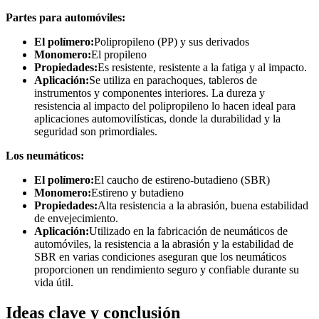
Partes para automóviles:
El polímero:
Polipropileno (PP) y sus derivados
Monomero:
El propileno
Propiedades:
Es resistente, resistente a la fatiga y al impacto.
Aplicación:
Se utiliza en parachoques, tableros de
instrumentos y componentes interiores. La dureza y
resistencia al impacto del polipropileno lo hacen ideal para
aplicaciones automovilísticas, donde la durabilidad y la
seguridad son primordiales.
Los neumáticos:
El polímero:
El caucho de estireno-butadieno (SBR)
Monomero:
Estireno y butadieno
Propiedades:
Alta resistencia a la abrasión, buena estabilidad
de envejecimiento.
Aplicación:
Utilizado en la fabricación de neumáticos de
automóviles, la resistencia a la abrasión y la estabilidad de
SBR en varias condiciones aseguran que los neumáticos
proporcionen un rendimiento seguro y confiable durante su
vida útil.
Ideas clave y conclusión