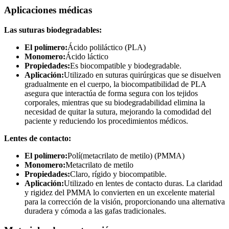
Aplicaciones médicas
Las suturas biodegradables:
El polímero:
Ácido poliláctico (PLA)
Monomero:
Ácido láctico
Propiedades:
Es biocompatible y biodegradable.
Aplicación:
Utilizado en suturas quirúrgicas que se disuelven
gradualmente en el cuerpo, la biocompatibilidad de PLA
asegura que interactúa de forma segura con los tejidos
corporales, mientras que su biodegradabilidad elimina la
necesidad de quitar la sutura, mejorando la comodidad del
paciente y reduciendo los procedimientos médicos.
Lentes de contacto:
El polímero:
Polí(metacrilato de metilo) (PMMA)
Monomero:
Metacrilato de metilo
Propiedades:
Claro, rígido y biocompatible.
Aplicación:
Utilizado en lentes de contacto duras. La claridad
y rigidez del PMMA lo convierten en un excelente material
para la corrección de la visión, proporcionando una alternativa
duradera y cómoda a las gafas tradicionales.