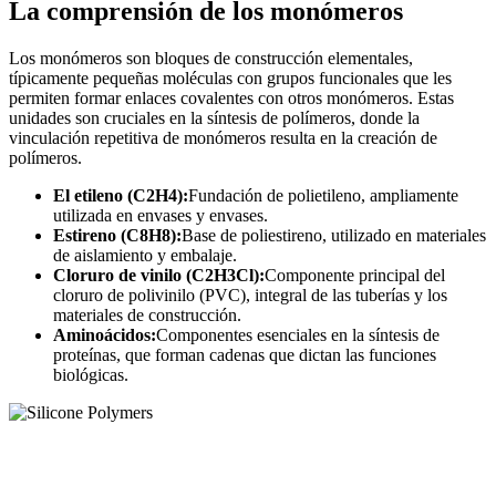
La comprensión de los monómeros
Los monómeros son bloques de construcción elementales,
típicamente pequeñas moléculas con grupos funcionales que les
permiten formar enlaces covalentes con otros monómeros. Estas
unidades son cruciales en la síntesis de polímeros, donde la
vinculación repetitiva de monómeros resulta en la creación de
polímeros.
El etileno (C2H4):
Fundación de polietileno, ampliamente
utilizada en envases y envases.
Estireno (C8H8):
Base de poliestireno, utilizado en materiales
de aislamiento y embalaje.
Cloruro de vinilo (C2H3Cl):
Componente principal del
cloruro de polivinilo (PVC), integral de las tuberías y los
materiales de construcción.
Aminoácidos:
Componentes esenciales en la síntesis de
proteínas, que forman cadenas que dictan las funciones
biológicas.