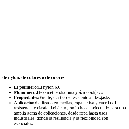
de nylon, de colores o de colores
El polímero:
El nylon 6,6
Monomero:
Hexametilendiamina y ácido adípico
Propiedades:
Fuerte, elástico y resistente al desgaste.
Aplicación:
Utilizado en medias, ropa activa y cuerdas. La
resistencia y elasticidad del nylon lo hacen adecuado para una
amplia gama de aplicaciones, desde ropa hasta usos
industriales, donde la resiliencia y la flexibilidad son
esenciales.